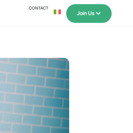
CONTACT
Join Us