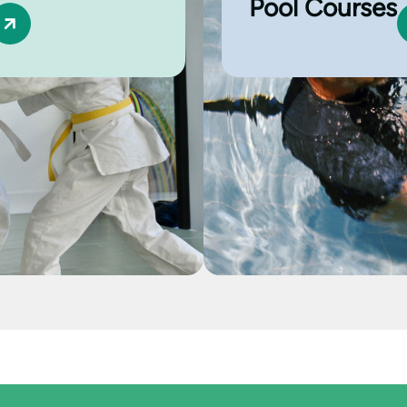
Pool Courses