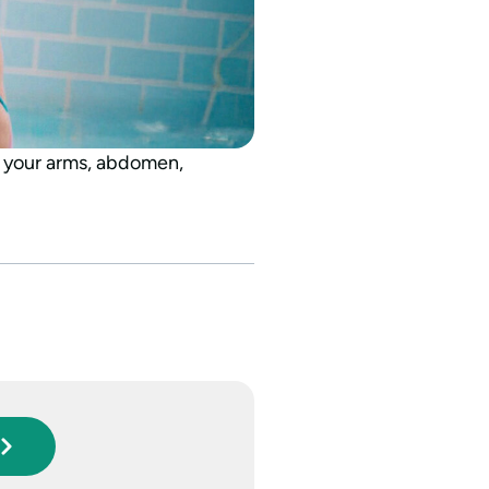
g your arms, abdomen,