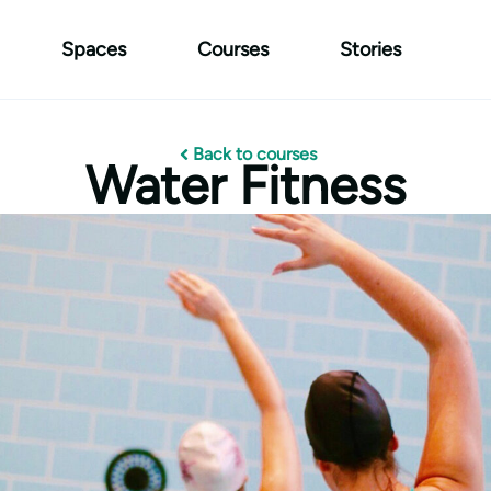
Spaces
Courses
Stories
Back to courses
Water Fitness